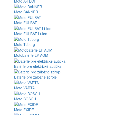
Moto A-TECH
Moto BANNER
Moto FULBAT
Moto FULBAT Li-Ion
Moto Tuborg
Motobatérie LP AGM
Batérie pre elektrické autíčka
Batérie pre záložné zdroje
Moto VARTA
Moto BOSCH
Moto EXIDE