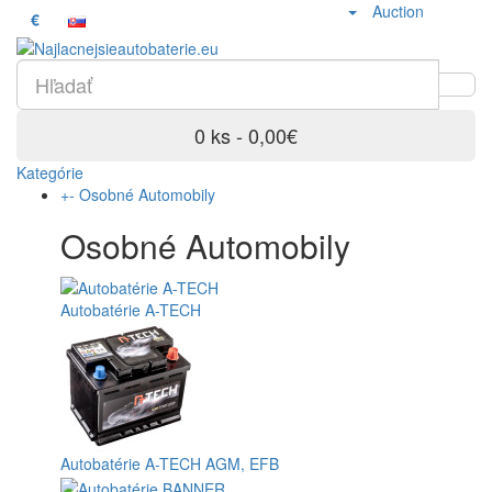
Auction
€
0 ks - 0,00€
Kategórie
+
-
Osobné Automobily
Osobné Automobily
Autobatérie A-TECH
Autobatérie A-TECH AGM, EFB