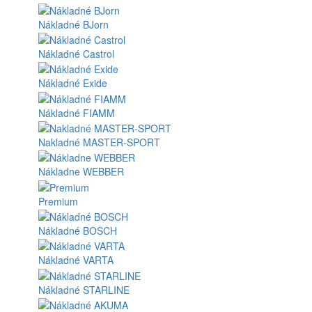
Nákladné BJorn
Nákladné Castrol
Nákladné Exide
Nákladné FIAMM
Nakladné MASTER-SPORT
Nákladne WEBBER
Premium
Nákladné BOSCH
Nákladné VARTA
Nákladné STARLINE