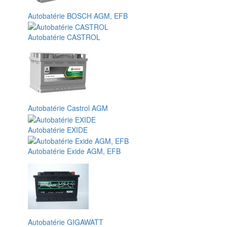
Autobatérie BOSCH AGM, EFB
Autobatérie CASTROL
Autobatérie Castrol AGM
Autobatérie EXIDE
Autobatérie Exide AGM, EFB
Autobatérie GIGAWATT