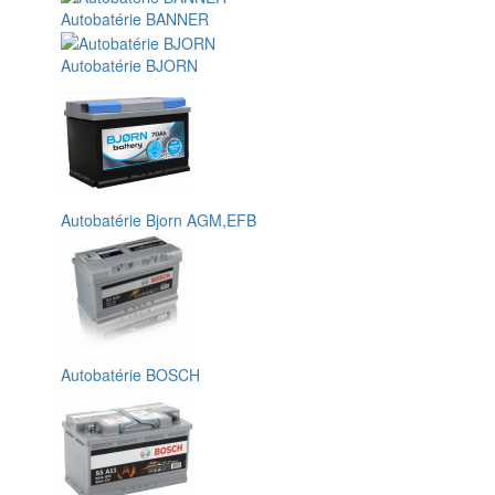
Autobatérie BANNER
Autobatérie BJORN
Autobatérie Bjorn AGM,EFB
Autobatérie BOSCH