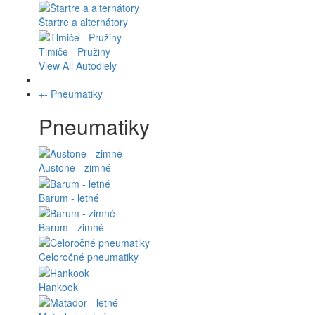
Štartre a alternátory
Tlmiče - Pružiny
View All Autodiely
+
-
Pneumatiky
Pneumatiky
Austone - zimné
Barum - letné
Barum - zimné
Celoročné pneumatiky
Hankook