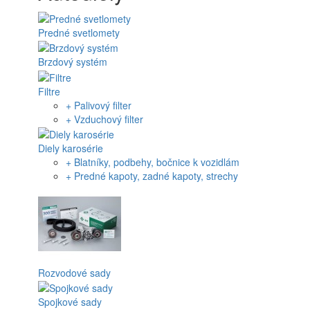
Predné svetlomety
Brzdový systém
Filtre
+ Palivový filter
+ Vzduchový filter
Diely karosérie
+ Blatníky, podbehy, bočnice k vozidlám
+ Predné kapoty, zadné kapoty, strechy
Rozvodové sady
Spojkové sady