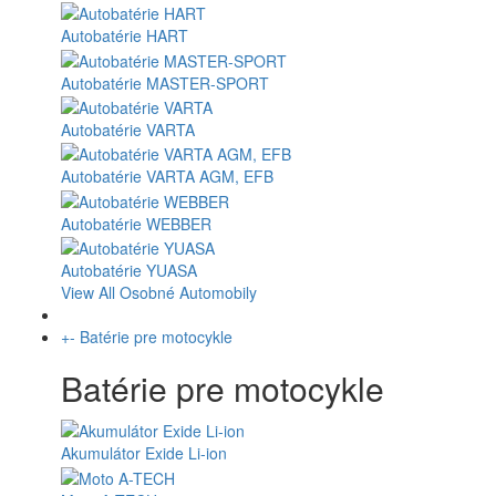
Autobatérie HART
Autobatérie MASTER-SPORT
Autobatérie VARTA
Autobatérie VARTA AGM, EFB
Autobatérie WEBBER
Autobatérie YUASA
View All Osobné Automobily
+
-
Batérie pre motocykle
Batérie pre motocykle
Akumulátor Exide Li-ion