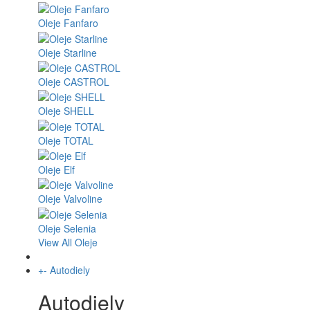
Oleje Fanfaro
Oleje Starline
Oleje CASTROL
Oleje SHELL
Oleje TOTAL
Oleje Elf
Oleje Valvoline
Oleje Selenia
View All Oleje
+
-
Autodiely
Autodiely