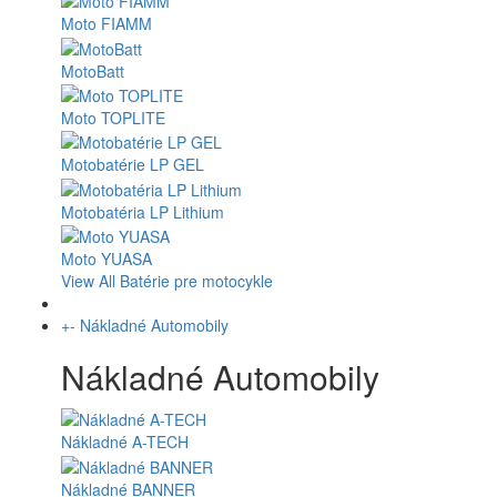
Moto FIAMM
MotoBatt
Moto TOPLITE
Motobatérie LP GEL
Motobatéria LP Lithium
Moto YUASA
View All Batérie pre motocykle
+
-
Nákladné Automobily
Nákladné Automobily
Nákladné A-TECH
Nákladné BANNER