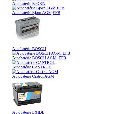
Autobatérie BJORN
Autobatérie Bjorn AGM,EFB
Autobatérie BOSCH
Autobatérie BOSCH AGM, EFB
Autobatérie CASTROL
Autobatérie Castrol AGM
Autobatérie EXIDE