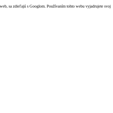
 web, sa zdieľajú s Googlom. Používaním tohto webu vyjadrujete svoj