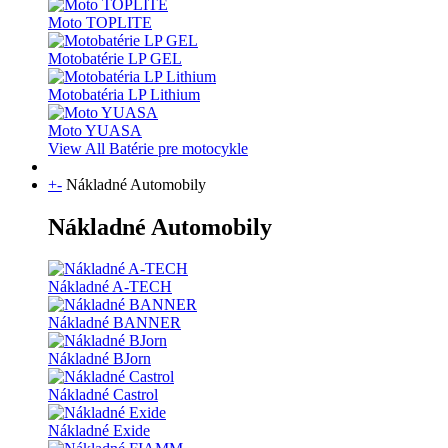
Moto TOPLITE
Motobatérie LP GEL
Motobatéria LP Lithium
Moto YUASA
View All Batérie pre motocykle
+
-
Nákladné Automobily
Nákladné Automobily
Nákladné A-TECH
Nákladné BANNER
Nákladné BJorn
Nákladné Castrol
Nákladné Exide