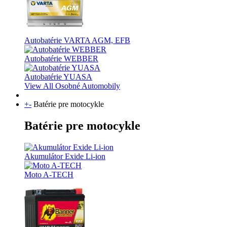
Autobatérie VARTA AGM, EFB
Autobatérie WEBBER
Autobatérie YUASA
View All Osobné Automobily
+
-
Batérie pre motocykle
Batérie pre motocykle
Akumulátor Exide Li-ion
Moto A-TECH