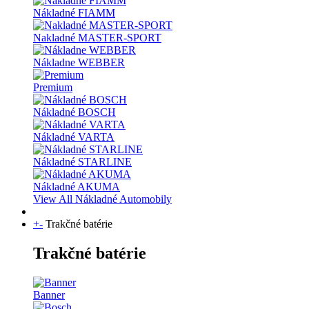
Nákladné FIAMM
Nakladné MASTER-SPORT
Nákladne WEBBER
Premium
Nákladné BOSCH
Nákladné VARTA
Nákladné STARLINE
Nákladné AKUMA
View All Nákladné Automobily
+
-
Trakčné batérie
Trakčné batérie
Banner