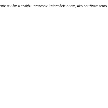
enie reklám a analýzu prenosov. Informácie o tom, ako používate tento