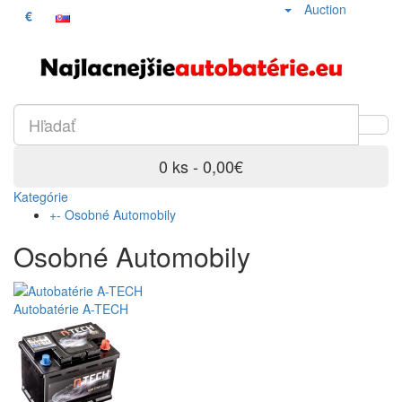
Auction
€
0 ks - 0,00€
Kategórie
+
-
Osobné Automobily
Osobné Automobily
Autobatérie A-TECH