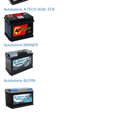
Autobatérie A-TECH AGM, EFB
Autobatérie BANNER
Autobatérie BJORN