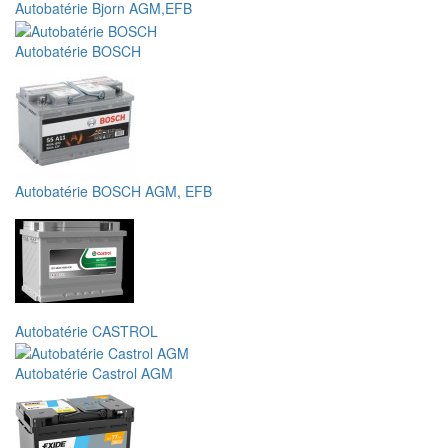
Autobatérie Bjorn AGM,EFB
Autobatérie BOSCH
Autobatérie BOSCH AGM, EFB
Autobatérie CASTROL
Autobatérie Castrol AGM