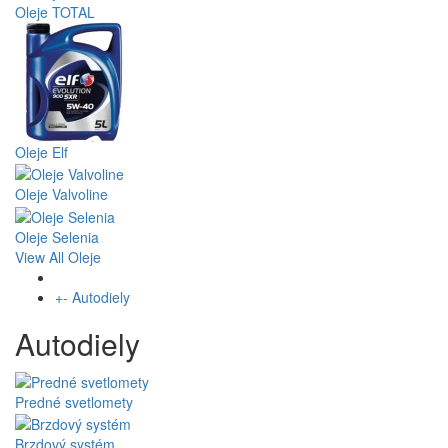
Oleje TOTAL
Oleje Elf
Oleje Valvoline
Oleje Selenia
View All Oleje
+
-
Autodiely
Autodiely
Predné svetlomety
Brzdový systém