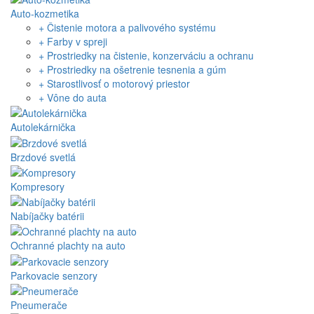
Auto-kozmetika
+ Čistenie motora a palivového systému
+ Farby v spreji
+ Prostriedky na čistenie, konzerváciu a ochranu
+ Prostriedky na ošetrenie tesnenia a gúm
+ Starostlivosť o motorový priestor
+ Vône do auta
Autolekárnička
Brzdové svetlá
Kompresory
Nabíjačky batérii
Ochranné plachty na auto
Parkovacie senzory
Pneumerače