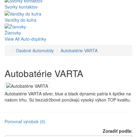
Svorky kontaktov
Vaničky do kufra
Žiarovky
View All Auto-doplnky
Osobné Automobily
Autobatérie VARTA
Autobatérie VARTA
Autobatérie VARTA silver, blue a black dynamic patria k špičke na
našom trhu. Sú bezúdržbové ponúkajú vysoký výkon TOP kvalitu.
Porovnať výrobok (0)
Zoradiť podľa: