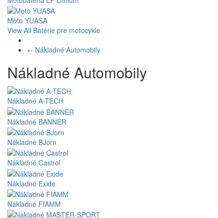
Moto YUASA
View All Batérie pre motocykle
+
-
Nákladné Automobily
Nákladné Automobily
Nákladné A-TECH
Nákladné BANNER
Nákladné BJorn
Nákladné Castrol
Nákladné Exide
Nákladné FIAMM