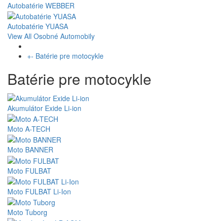
Autobatérie WEBBER
Autobatérie YUASA
View All Osobné Automobily
+
-
Batérie pre motocykle
Batérie pre motocykle
Akumulátor Exide Li-ion
Moto A-TECH
Moto BANNER
Moto FULBAT
Moto FULBAT Li-Ion
Moto Tuborg