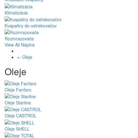
Klimatizácia
Kvapaliny do ostrekovačov
Rozmrazovače
View All Náplne
+
-
Oleje
Oleje
Oleje Fanfaro
Oleje Starline
Oleje CASTROL
Oleje SHELL