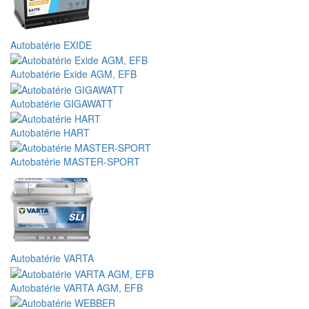
Autobatérie EXIDE
Autobatérie Exide AGM, EFB
Autobatérie GIGAWATT
Autobatérie HART
Autobatérie MASTER-SPORT
Autobatérie VARTA
Autobatérie VARTA AGM, EFB