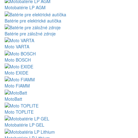
Motobatérie LP AGM
Batérie pre elektrické autíčka
Batérie pre záložné zdroje
Moto VARTA
Moto BOSCH
Moto EXIDE
Moto FIAMM
MotoBatt
Moto TOPLITE
Motobatérie LP GEL
Motobatéria LP Lithium