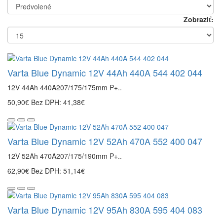
Zobraziť:
Varta Blue Dynamic 12V 44Ah 440A 544 402 044
12V 44Ah 440A207/175/175mm P+..
50,90€
Bez DPH: 41,38€
Varta Blue Dynamic 12V 52Ah 470A 552 400 047
12V 52Ah 470A207/175/190mm P+..
62,90€
Bez DPH: 51,14€
Varta Blue Dynamic 12V 95Ah 830A 595 404 083