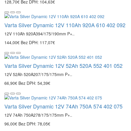
128,70€
Bez DPH: 104,63€
Varta Silver Dynamic 12V 110Ah 920A 610 402 092
12V 110Ah 920A394/175/190mm P+..
144,00€
Bez DPH: 117,07€
Varta Silver Dynamic 12V 52Ah 520A 552 401 052
12V 52Ah 520A207/175/175mm P+..
66,90€
Bez DPH: 54,39€
Varta Silver Dynamic 12V 74Ah 750A 574 402 075
12V 74Ah 750A278/175/175mm P+..
96,00€
Bez DPH: 78,05€