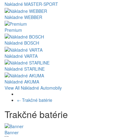
Nakladné MASTER-SPORT
Nákladne WEBBER
Premium
Nákladné BOSCH
Nákladné VARTA
Nákladné STARLINE
Nákladné AKUMA
View All Nákladné Automobily
+
-
Trakčné batérie
Trakčné batérie
Banner