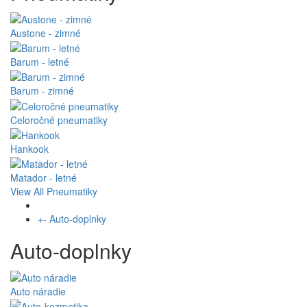
Austone - zimné
Barum - letné
Barum - zimné
Celoročné pneumatiky
Hankook
Matador - letné
View All Pneumatiky
+
-
Auto-doplnky
Auto-doplnky
Auto náradie