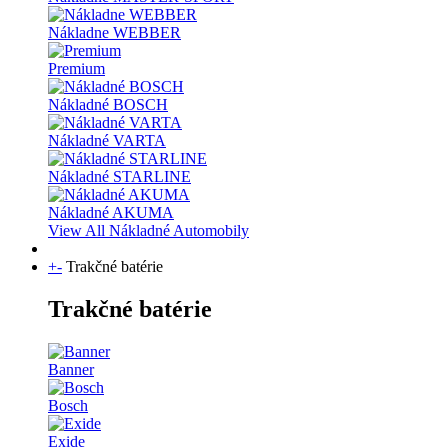
Nákladne WEBBER
Premium
Nákladné BOSCH
Nákladné VARTA
Nákladné STARLINE
Nákladné AKUMA
View All Nákladné Automobily
+
-
Trakčné batérie
Trakčné batérie
Banner
Bosch
Exide