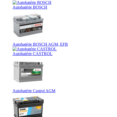
Autobatérie BOSCH
Autobatérie BOSCH AGM, EFB
Autobatérie CASTROL
Autobatérie Castrol AGM