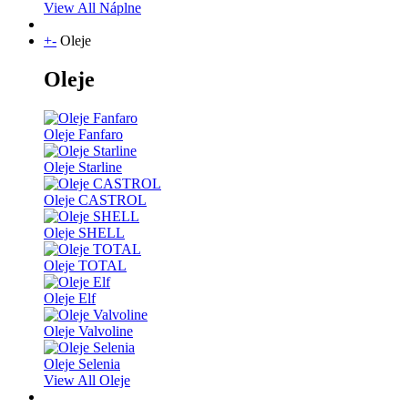
View All Náplne
+
-
Oleje
Oleje
Oleje Fanfaro
Oleje Starline
Oleje CASTROL
Oleje SHELL
Oleje TOTAL
Oleje Elf
Oleje Valvoline
Oleje Selenia
View All Oleje